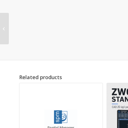
ZWCAD Estándar
Related products