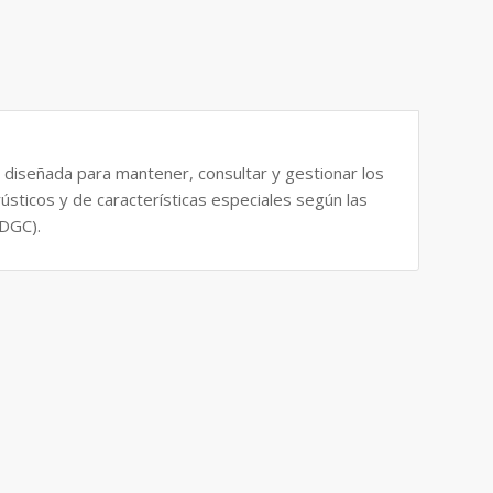
 diseñada para mantener, consultar y gestionar los
ústicos y de características especiales según las
-DGC).