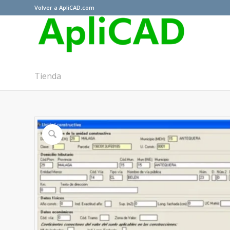
Volver a ApliCAD.com
Tienda